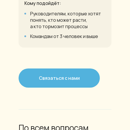
Кому подойдёт:
Руководителям, которые хотят
понять, кто может расти,
а кто тормозит процессы
Командам от 3 человек и выше
Связаться с нами
По всем вопросам