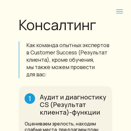
Консалтинг
Как команда опытных экспертов
в Customer Success (Результат
клиента), кроме обучения,
мы также можем провести
для вас:
Аудит и диагностику
CS (Результат
клиента)-функции
Оцениваем зрелость, находим
слабые места, предлагаем план